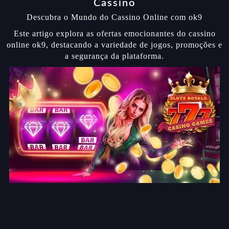
Cassino
Descubra o Mundo do Cassino Online com ok9
Este artigo explora as ofertas emocionantes do cassino
online ok9, destacando a variedade de jogos, promoções e
a segurança da plataforma.