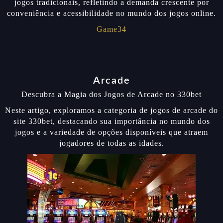
jogos tradicionais, refletindo a demanda crescente por
conveniência e acessibilidade no mundo dos jogos online.
Game34
Arcade
Descubra a Magia dos Jogos de Arcade no 330bet
Neste artigo, exploramos a categoria de jogos de arcade do
site 330bet, destacando sua importância no mundo dos
jogos e a variedade de opções disponíveis que atraem
jogadores de todas as idades.