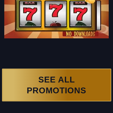
SEE ALL
PROMOTIONS