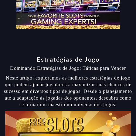
Estratégias de Jogo
Dominando Estratégias de Jogo: Táticas para Vencer
Neste artigo, exploramos as melhores estratégias de jogo
que podem ajudar jogadores a maximizar suas chances de
sucesso em diversos tipos de jogos. Desde o planejamento
até a adaptação às jogadas dos oponentes, descubra como
se tornar um maestro no universo dos jogos.