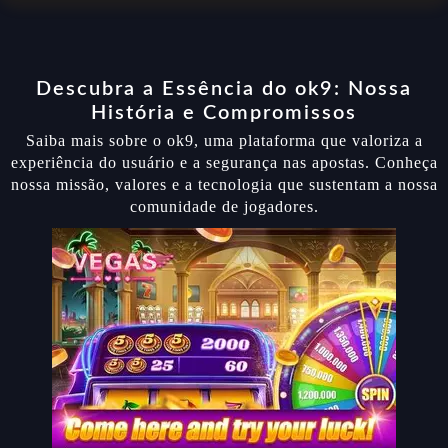
Descubra a Essência do ok9: Nossa
História e Compromissos
Saiba mais sobre o ok9, uma plataforma que valoriza a
experiência do usuário e a segurança nas apostas. Conheça
nossa missão, valores e a tecnologia que sustentam a nossa
comunidade de jogadores.