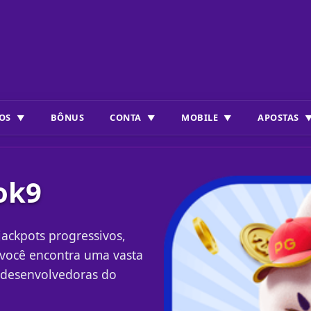
OS
BÔNUS
CONTA
MOBILE
APOSTAS
 ok9
jackpots progressivos,
, você encontra uma vasta
s desenvolvedoras do