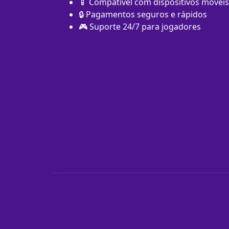
📱 Compatível com dispositivos móveis
🔒 Pagamentos seguros e rápidos
🎮 Suporte 24/7 para jogadores