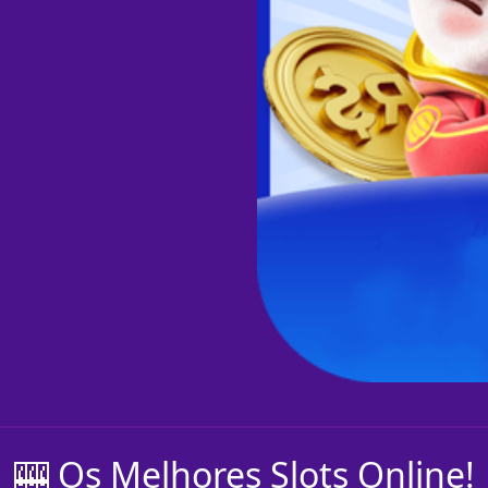
🎰 Os Melhores Slots Online!