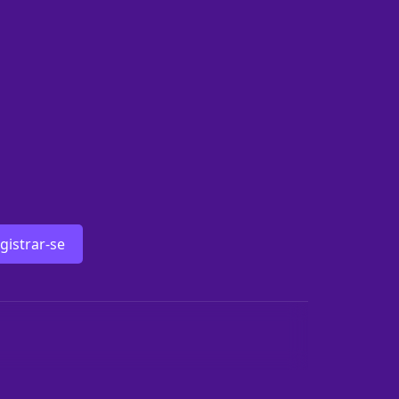
gistrar-se