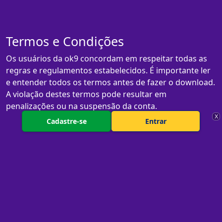
Termos e Condições
Os usuários da ok9 concordam em respeitar todas as
regras e regulamentos estabelecidos. É importante ler
e entender todos os termos antes de fazer o download.
A violação destes termos pode resultar em
penalizações ou na suspensão da conta.
X
Cadastre-se
Entrar