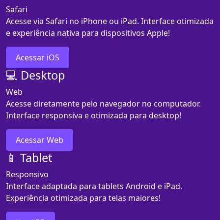
Safari
Acesse via Safari no iPhone ou iPad. Interface otimizada
e experiência nativa para dispositivos Apple!
Acessar iOS
💻 Desktop
Web
Acesse diretamente pelo navegador no computador.
Interface responsiva e otimizada para desktop!
Acessar Web
📱 Tablet
Responsivo
Interface adaptada para tablets Android e iPad.
Experiência otimizada para telas maiores!