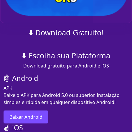
⬇️ Download Gratuito!
⬇️ Escolha sua Plataforma
Download gratuito para Android e iOS
🤖 Android
APK
Baixe o APK para Android 5.0 ou superior. Instalação
simples e rápida em qualquer dispositivo Android!
Baixar Android
🍎 iOS