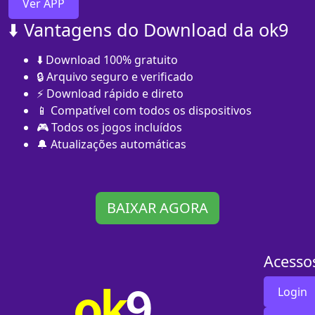
Ver APP
⬇️ Vantagens do Download da ok9
⬇️ Download 100% gratuito
🔒 Arquivo seguro e verificado
⚡ Download rápido e direto
📱 Compatível com todos os dispositivos
🎮 Todos os jogos incluídos
🔔 Atualizações automáticas
BAIXAR AGORA
Acesso
Login