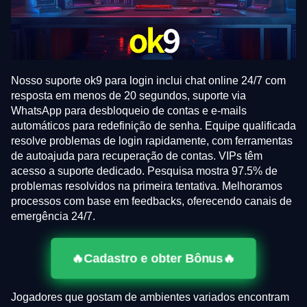
Nosso suporte ok9 para login inclui chat online 24/7 com
resposta em menos de 20 segundos, suporte via
WhatsApp para desbloqueio de contas e e-mails
automáticos para redefinição de senha. Equipe qualificada
resolve problemas de login rapidamente, com ferramentas
de autoajuda para recuperação de contas. VIPs têm
acesso a suporte dedicado. Pesquisa mostra 97.5% de
problemas resolvidos na primeira tentativa. Melhoramos
processos com base em feedbacks, oferecendo canais de
emergência 24/7.
🔥Cadastro e obter Bônus🔥
Jogadores que gostam de ambientes variados encontram