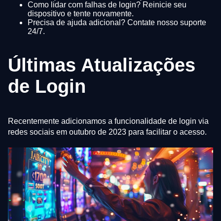
Como lidar com falhas de login? Reinicie seu
dispositivo e tente novamente.
Precisa de ajuda adicional? Contate nosso suporte
24/7.
Últimas Atualizações
de Login
Recentemente adicionamos a funcionalidade de login via
redes sociais em outubro de 2023 para facilitar o acesso.