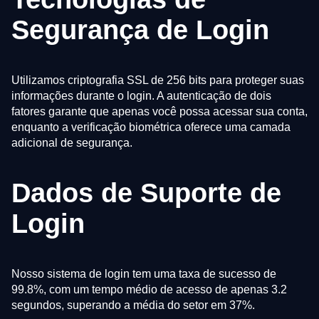
Segurança de Login
Utilizamos criptografia SSL de 256 bits para proteger suas
informações durante o login. A autenticação de dois
fatores garante que apenas você possa acessar sua conta,
enquanto a verificação biométrica oferece uma camada
adicional de segurança.
Dados de Suporte de
Login
Nosso sistema de login tem uma taxa de sucesso de
99.8%, com um tempo médio de acesso de apenas 3.2
segundos, superando a média do setor em 37%.