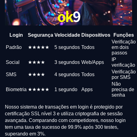
Login
Segurança
Velocidade
Dispositivos
Funções
Verificação
Padrão
★★★★★
5 segundos
Todos
em dois
passos
IP
Social
★★★★
3 segundos
Web/Apps
verificação
Verificação
SMS
★★★★
4 segundos
Todos
por SMS
Não
Biometria
★★★★★
1 segundo
Apps
precisa de
senha
Nosso sistema de transações em login é protegido por
certificação SSL nível 3 e utiliza criptografia de sessão
avançada. Comparando com competidores, nosso login
tem uma taxa de sucesso de 99.9% após 300 testes,
superando em 3%.