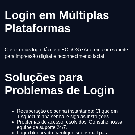
Login em Múltiplas
Plataformas
Oferecemos login fácil em PC, iOS e Android com suporte
para impressão digital e reconhecimento facial.
Soluções para
Problemas de Login
Recuperação de senha instantânea: Clique em
'Esqueci minha senha' e siga as instruções.
Problemas de acesso resolvidos: Consulte nossa
equipe de suporte 24/7.
Login bloqueado: Verifique seu e-mail para