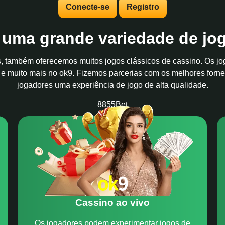
Conecte-se
Registro
 uma grande variedade de jo
s, também oferecemos muitos jogos clássicos de cassino. Os jo
 e muito mais no ok9. Fizemos parcerias com os melhores forn
jogadores uma experiência de jogo de alta qualidade.
8855Bet
Cassino ao vivo
Os jogadores podem experimentar jogos de