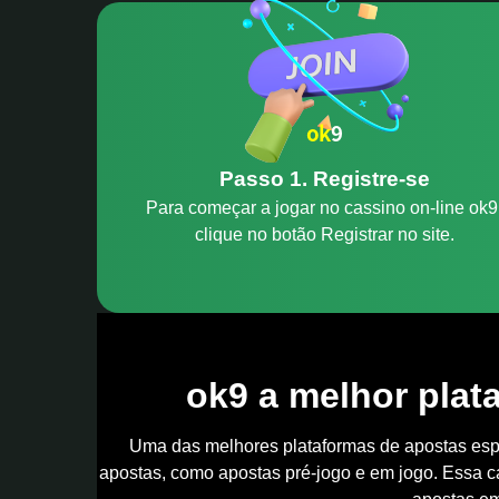
Passo 1. Registre-se
Para começar a jogar no cassino on-line ok9
clique no botão Registrar no site.
ok9 a melhor plat
Uma das melhores plataformas de apostas esport
apostas, como apostas pré-jogo e em jogo. Essa ca