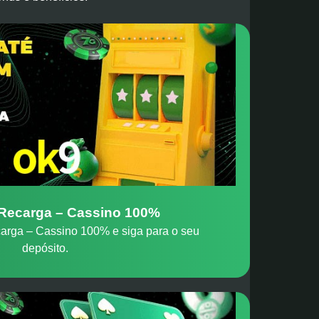
Recarga – Cassino 100%
arga – Cassino 100% e siga para o seu
depósito.