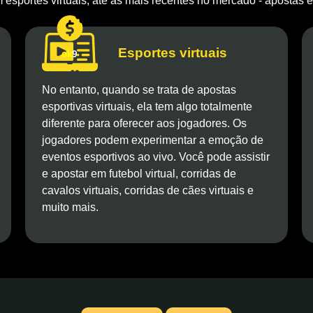
 esportes virtuais, até as mais recentes no mercado - apostas e
Esportes virtuais
No entanto, quando se trata de apostas
esportivas virtuais, ela tem algo totalmente
diferente para oferecer aos jogadores. Os
jogadores podem experimentar a emoção de
eventos esportivos ao vivo. Você pode assistir
e apostar em futebol virtual, corridas de
cavalos virtuais, corridas de cães virtuais e
muito mais.