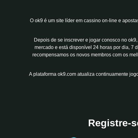
O ok9 é um site líder em cassino on-line e apost
Depois de se inscrever e jogar conosco no ok9
mercado e está disponível 24 horas por dia, 7
recompensamos os novos membros com os melhore
A plataforma ok9.com atualiza continuamente jog
Registre-s