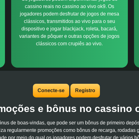
cassino reais no cassino ao vivo ok9. Os
jogadores podem desfrutar de jogos de mesa
clássicos, transmitidos ao vivo para o seu
dispositivo e jogar blackjack, roleta, bacará,
variantes de pôquer e outras opções de jogos
clássicos com crupiês ao vivo.
Conecte-se
Registro
moções e bônus no cassino 
bônus de boas-vindas, que pode ser um bônus de primeiro depós
ganiza regularmente promoções como bônus de recarga, rodadas
ade por meio do qual os jogadores podem desfrutar de vários bô