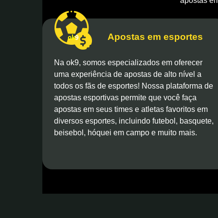
apostas em
Apostas em esportes
Na ok9, somos especializados em oferecer
uma experiência de apostas de alto nível a
todos os fãs de esportes! Nossa plataforma de
apostas esportivas permite que você faça
apostas em seus times e atletas favoritos em
diversos esportes, incluindo futebol, basquete,
beisebol, hóquei em campo e muito mais.