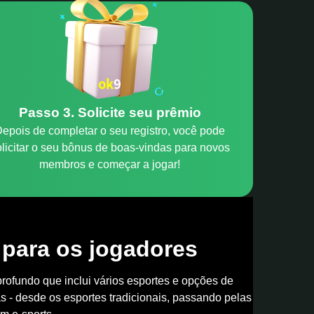
Passo 3. Solicite seu prêmio
epois de completar o seu registro, você pode
olicitar o seu bônus de boas-vindas para novos
membros e começar a jogar!
 para os jogadores
profundo que inclui vários esportes e opções de
s - desde os esportes tradicionais, passando pelas