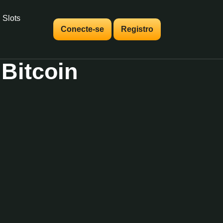
Slots
Conecte-se
Registro
Bitcoin