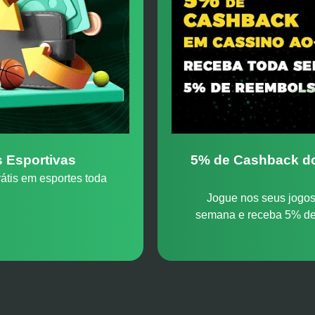
 Esportivas
5% de Cashback do
tis em esportes toda
Jogue nos seus jogos
semana e receba 5% de