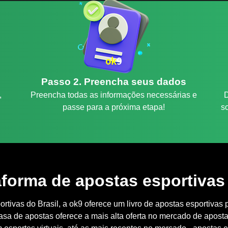
Passo 2. Preencha seus dados
,
Preencha todas as informações necessárias e
D
passe para a próxima etapa!
s
aforma de apostas esportivas
ivas do Brasil, a ok9 oferece um livro de apostas esportivas 
sa de apostas oferece a mais alta oferta no mercado de aposta