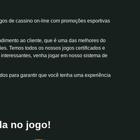
jogos de cassino on-line com promoções esportivas
ndimento ao cliente, que é uma das melhores do
es. Temos todos os nossos jogos certificados e
interessantes, venha jogar em nosso sistema de
dos para garantir que você tenha uma experiência
da no jogo!