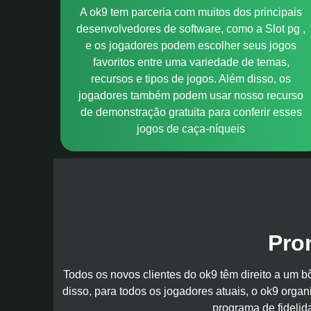
A ok9 tem parceria com muitos dos principais
desenvolvedores de software, como a Slot pg ,
e os jogadores podem escolher seus jogos
favoritos entre uma variedade de temas,
recursos e tipos de jogos. Além disso, os
jogadores também podem usar nosso recurso
de demonstração gratuita para conferir esses
jogos de caça-níqueis
Pro
Todos os novos clientes do ok9 têm direito a um 
disso, para todos os jogadores atuais, o ok9 or
programa de fidelid